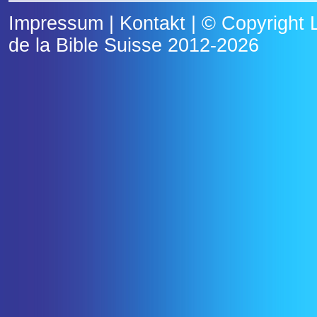
Impressum
|
Kontakt
| © Copyright
de la Bible Suisse
2012-2026