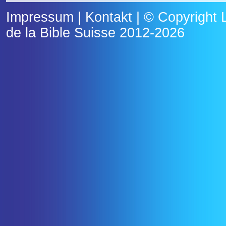
Impressum
|
Kontakt
| © Copyright
de la Bible Suisse
2012-2026